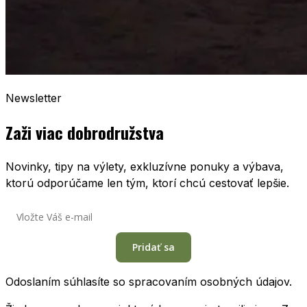
Newsletter
Zaži viac dobrodružstva
Novinky, tipy na výlety, exkluzívne ponuky a výbava,
ktorú odporúčame len tým, ktorí chcú cestovať lepšie.
Pridať sa
Odoslaním súhlasíte so spracovaním osobných údajov.