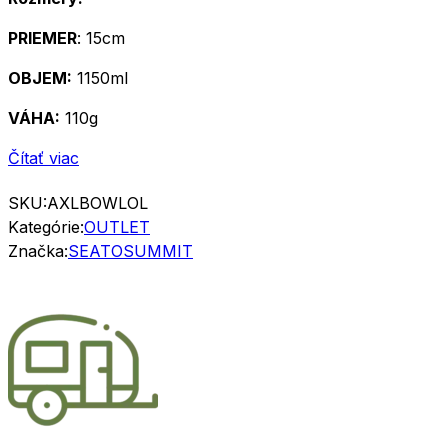
PRIEMER
: 15cm
OBJEM:
1150ml
VÁHA:
110g
Čítať viac
SKU:
AXLBOWLOL
Kategórie:
OUTLET
Značka:
SEATOSUMMIT