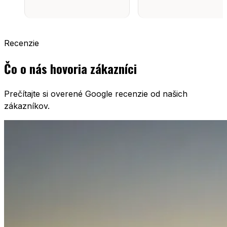
Recenzie
Čo o nás hovoria zákazníci
Prečítajte si overené Google recenzie od našich
zákazníkov.