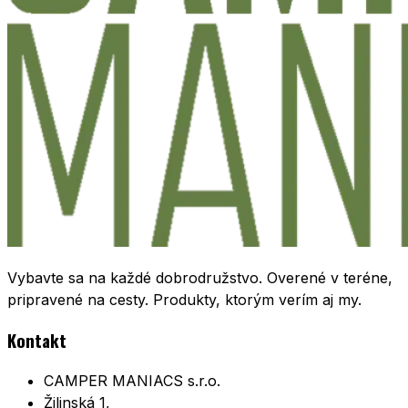
Vybavte sa na každé dobrodružstvo. Overené v teréne,
pripravené na cesty. Produkty, ktorým verím aj my.
Kontakt
CAMPER MANIACS s.r.o.
Žilinská 1,