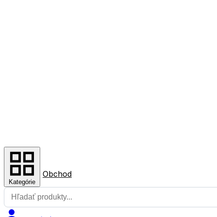
Obchod
Kategórie