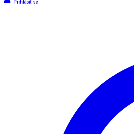
Prihlásiť sa