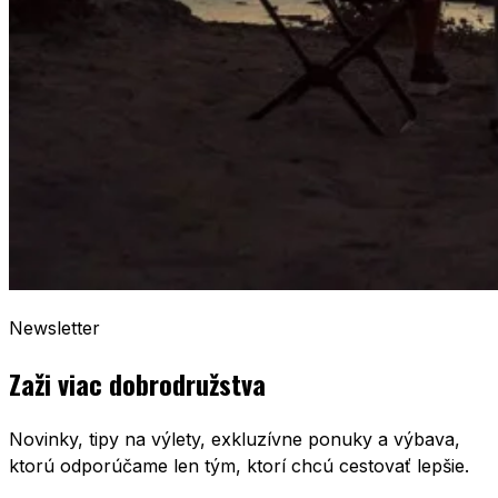
Newsletter
Zaži viac dobrodružstva
Novinky, tipy na výlety, exkluzívne ponuky a výbava,
ktorú odporúčame len tým, ktorí chcú cestovať lepšie.