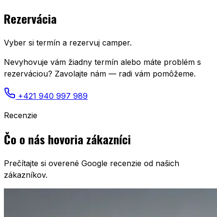
Rezervácia
Vyber si termín a rezervuj camper.
Nevyhovuje vám žiadny termín alebo máte problém s
rezerváciou? Zavolajte nám — radi vám pomôžeme.
+421 940 997 989
Recenzie
Čo o nás hovoria zákazníci
Prečítajte si overené Google recenzie od našich
zákazníkov.