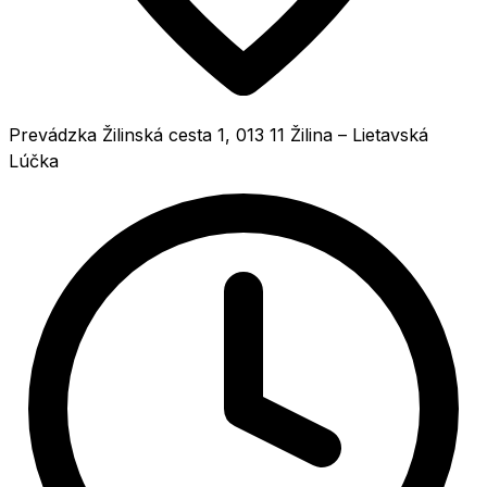
Prevádzka
Žilinská cesta 1, 013 11 Žilina – Lietavská
Lúčka