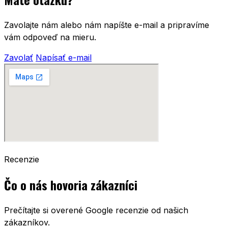
Zavolajte nám alebo nám napíšte e-mail a pripravíme
vám odpoveď na mieru.
Zavolať
Napísať e-mail
Recenzie
Čo o nás hovoria zákazníci
Prečítajte si overené Google recenzie od našich
zákazníkov.