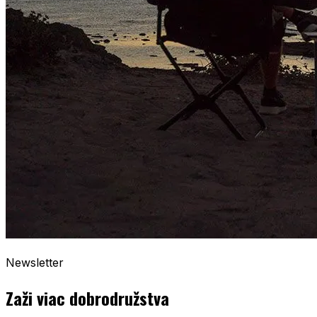
Newsletter
Zaži viac dobrodružstva