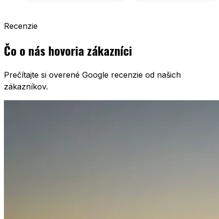
Recenzie
Čo o nás hovoria zákazníci
Prečítajte si overené Google recenzie od našich
zákazníkov.