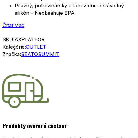
Pružný, potravinársky a zdravotne nezávadný
silikón – Neobsahuje BPA
Čítať viac
SKU:
AXPLATEOR
Kategórie:
OUTLET
Značka:
SEATOSUMMIT
Produkty overené cestami