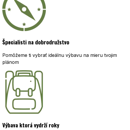
Špecialisti na dobrodružstvo
Pomôžeme ti vybrať ideálnu výbavu na mieru tvojim
plánom
Výbava ktorá vydrží roky