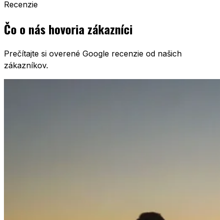
Recenzie
Čo o nás hovoria zákazníci
Prečítajte si overené Google recenzie od našich
zákazníkov.