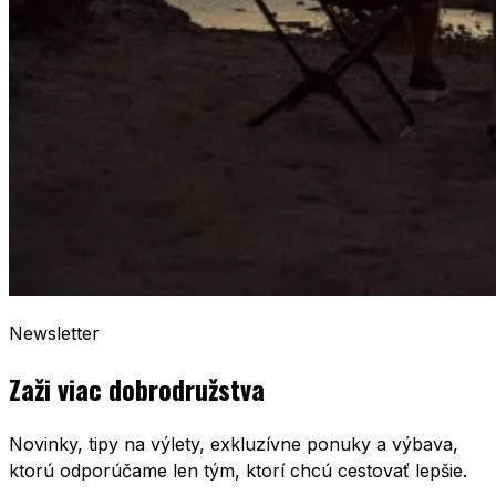
Newsletter
Zaži viac dobrodružstva
Novinky, tipy na výlety, exkluzívne ponuky a výbava,
ktorú odporúčame len tým, ktorí chcú cestovať lepšie.