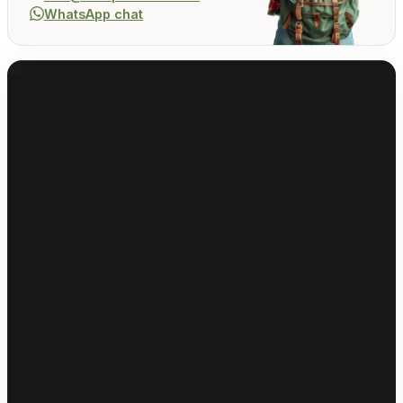
WhatsApp chat