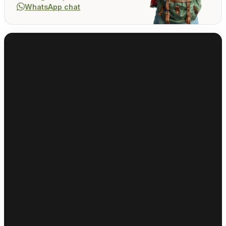
WhatsApp chat