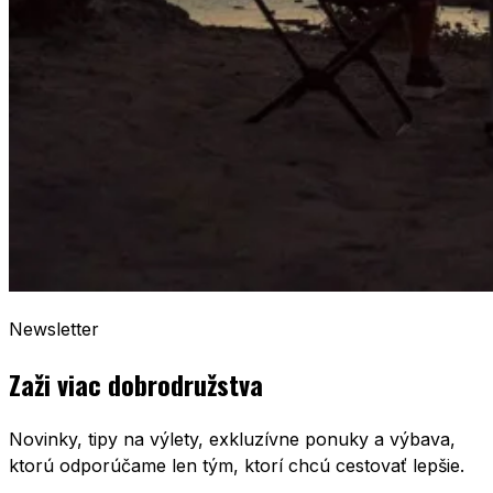
Newsletter
Zaži viac dobrodružstva
Novinky, tipy na výlety, exkluzívne ponuky a výbava,
ktorú odporúčame len tým, ktorí chcú cestovať lepšie.