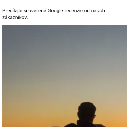
Prečítajte si overené Google recenzie od našich
zákazníkov.