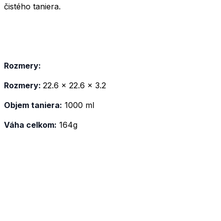
čistého taniera.
Rozmery:
Rozmery:
22.6 x 22.6 x 3.2
Objem taniera:
1000 ml
Váha celkom:
164g