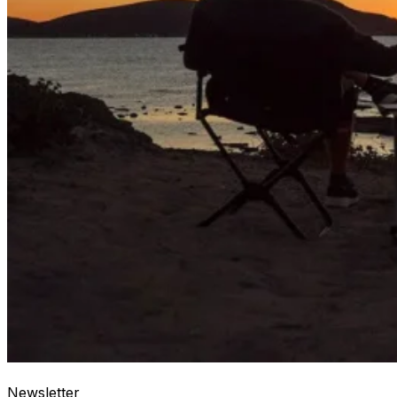
Newsletter