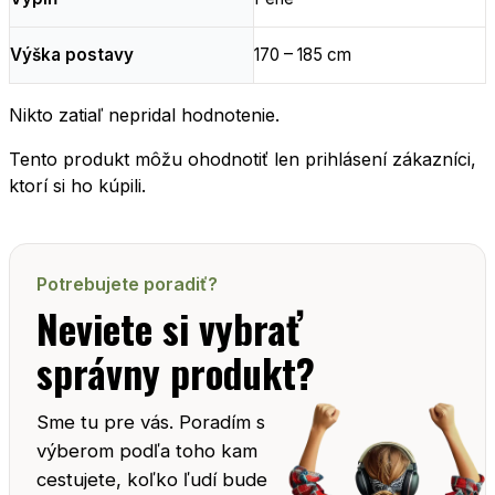
Výška postavy
170 – 185 cm
Nikto zatiaľ nepridal hodnotenie.
Tento produkt môžu ohodnotiť len prihlásení zákazníci,
ktorí si ho kúpili.
Potrebujete poradiť?
Neviete si vybrať
správny produkt?
Sme tu pre vás. Poradím s
výberom podľa toho kam
cestujete, koľko ľudí bude