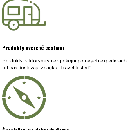
Produkty overené cestami
Produkty, s ktorými sme spokojní po našich expedíciach
od nás dostávajú značku „Travel tested“