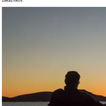
zákazníkov.