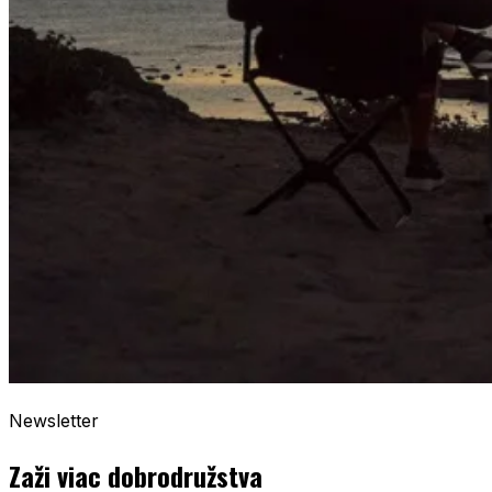
Newsletter
Zaži viac dobrodružstva