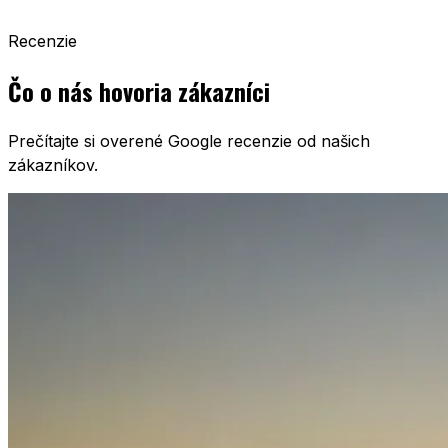
Recenzie
Čo o nás hovoria zákazníci
Prečítajte si overené Google recenzie od našich
zákazníkov.