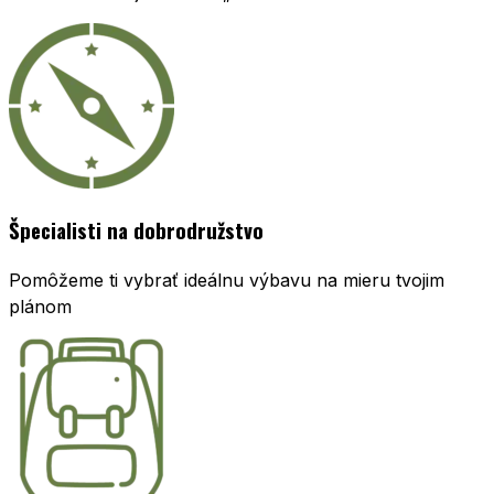
Špecialisti na dobrodružstvo
Pomôžeme ti vybrať ideálnu výbavu na mieru tvojim
plánom