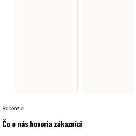
Recenzie
Čo o nás hovoria zákazníci