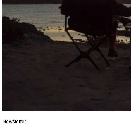
Newsletter