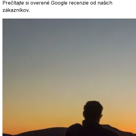
Prečítajte si overené Google recenzie od našich
zákazníkov.