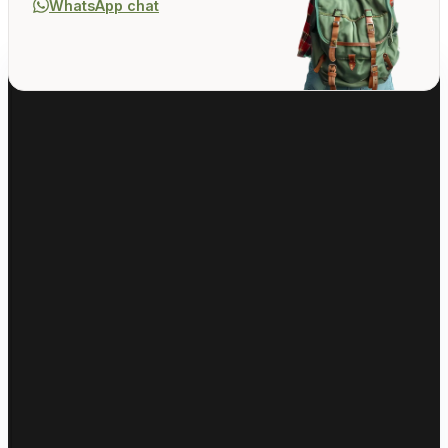
WhatsApp chat