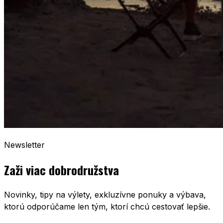
Newsletter
Zaži viac dobrodružstva
Novinky, tipy na výlety, exkluzívne ponuky a výbava,
ktorú odporúčame len tým, ktorí chcú cestovať lepšie.