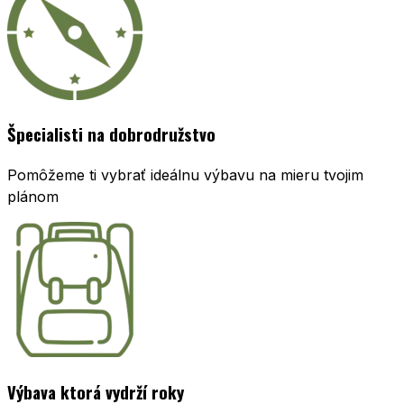
Špecialisti na dobrodružstvo
Pomôžeme ti vybrať ideálnu výbavu na mieru tvojim
plánom
Výbava ktorá vydrží roky