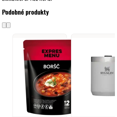
Podobné produkty