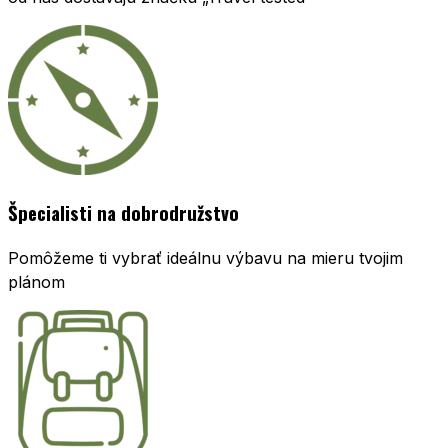
Špecialisti na dobrodružstvo
Pomôžeme ti vybrať ideálnu výbavu na mieru tvojim
plánom