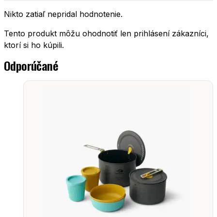
Nikto zatiaľ nepridal hodnotenie.
Tento produkt môžu ohodnotiť len prihlásení zákazníci,
ktorí si ho kúpili.
Odporúčané