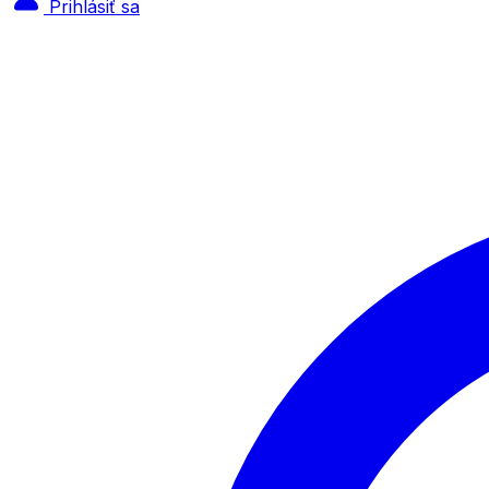
Prihlásiť sa