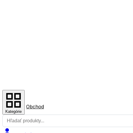
Obchod
Kategórie