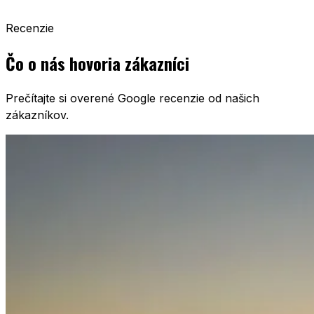
Recenzie
Čo o nás hovoria zákazníci
Prečítajte si overené Google recenzie od našich
zákazníkov.