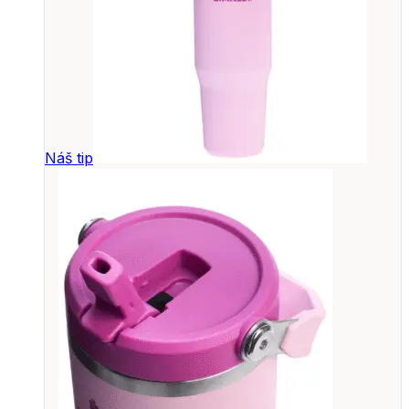
Náš tip