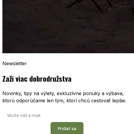
Newsletter
Zaži viac dobrodružstva
Novinky, tipy na výlety, exkluzívne ponuky a výbava,
ktorú odporúčame len tým, ktorí chcú cestovať lepšie.
Pridať sa