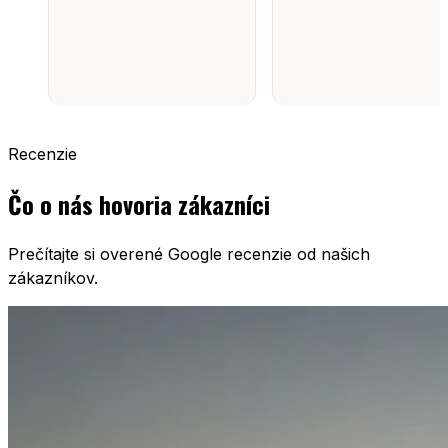
Recenzie
Čo o nás hovoria zákazníci
Prečítajte si overené Google recenzie od našich
zákazníkov.