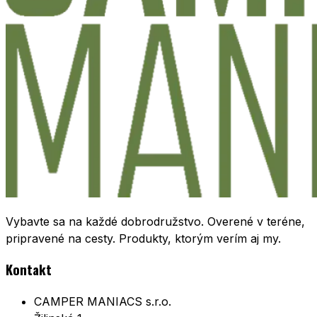
Vybavte sa na každé dobrodružstvo. Overené v teréne,
pripravené na cesty. Produkty, ktorým verím aj my.
Kontakt
CAMPER MANIACS s.r.o.