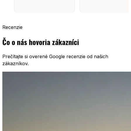
Recenzie
Čo o nás hovoria zákazníci
Prečítajte si overené Google recenzie od našich
zákazníkov.