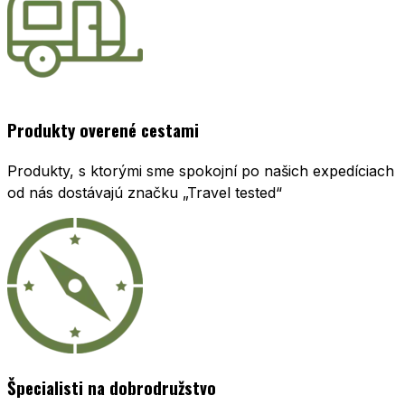
Produkty overené cestami
Produkty, s ktorými sme spokojní po našich expedíciach
od nás dostávajú značku „Travel tested“
Špecialisti na dobrodružstvo