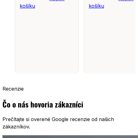
košíku
košíku
Recenzie
Čo o nás hovoria zákazníci
Prečítajte si overené Google recenzie od našich
zákazníkov.