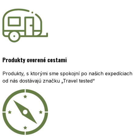
Produkty overené cestami
Produkty, s ktorými sme spokojní po našich expedíciach
od nás dostávajú značku „Travel tested“