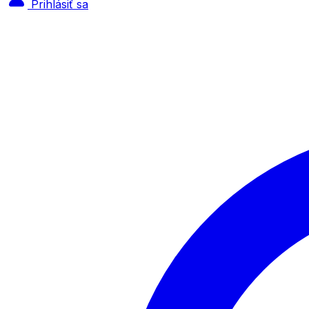
Prihlásiť sa