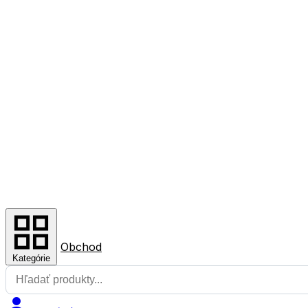
Obchod
Kategórie