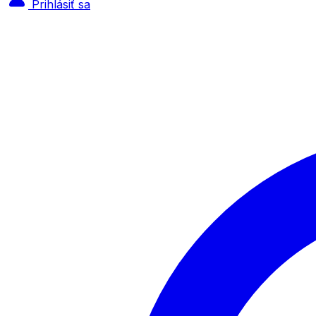
Prihlásiť sa