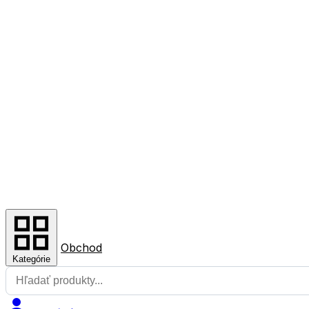
Obchod
Kategórie