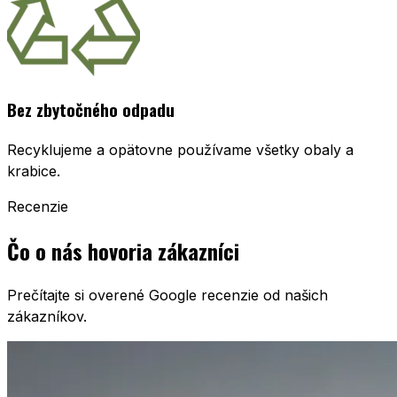
Bez zbytočného odpadu
Recyklujeme a opätovne používame všetky obaly a
krabice.
Recenzie
Čo o nás hovoria zákazníci
Prečítajte si overené Google recenzie od našich
zákazníkov.