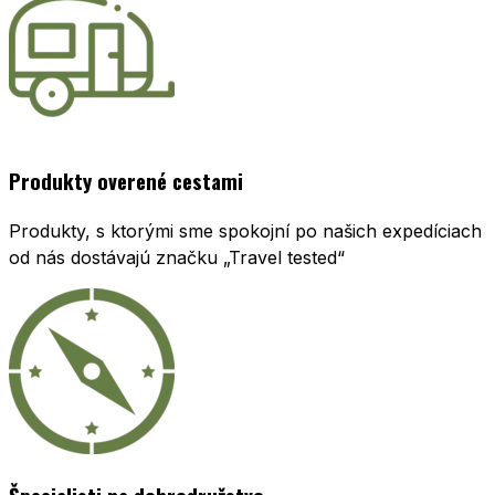
Produkty overené cestami
Produkty, s ktorými sme spokojní po našich expedíciach
od nás dostávajú značku „Travel tested“