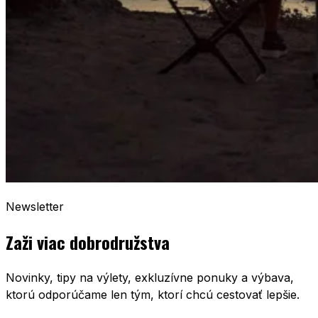
Newsletter
Zaži viac dobrodružstva
Novinky, tipy na výlety, exkluzívne ponuky a výbava,
ktorú odporúčame len tým, ktorí chcú cestovať lepšie.